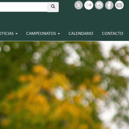
OTICIAS
CAMPEONATOS
CALENDARIO
CONTACTO