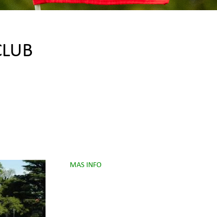
CLUB
MAS INFO