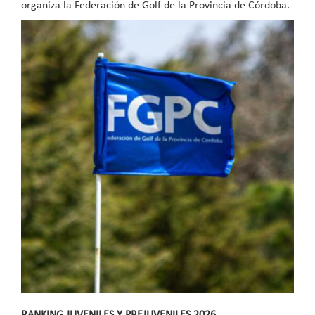
organiza la Federación de Golf de la Provincia de Córdoba.