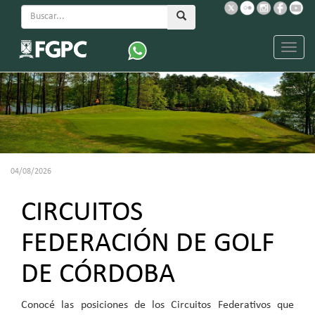
Menu
04/08/2026
CIRCUITOS
FEDERACIÓN DE GOLF
DE CÓRDOBA
Conocé las posiciones de los Circuitos Federativos que