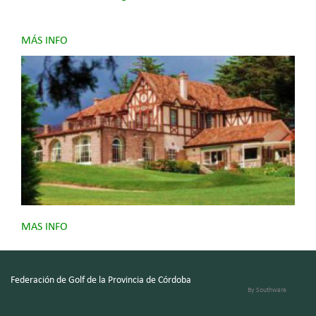
MÁS INFO
MAS INFO
Federación de Golf de la Provincia de Córdoba
By Southware